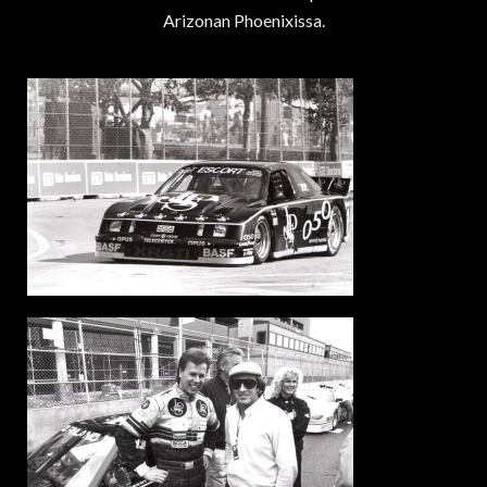
Arizonan Phoenixissa.