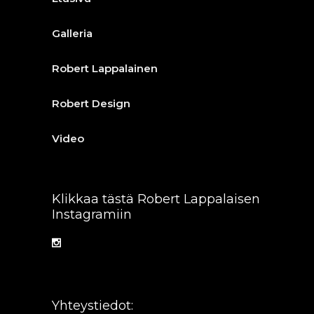
Galleria
Robert Lappalainen
Robert Design
Video
Klikkaa tästä Robert Lappalaisen
Instagramiin
Yhteystiedot: