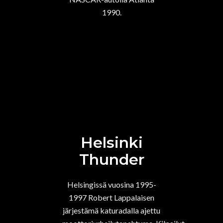
1990.
Helsinki
Thunder
Helsingissä vuosina 1995-
1997 Robert Lappalaisen
järjestämä katuradalla ajettu