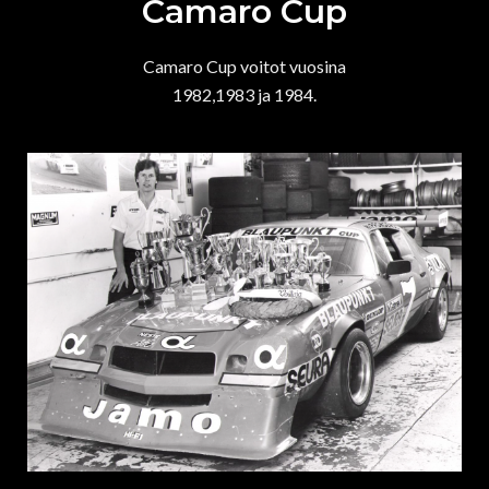
Camaro Cup
Camaro Cup voitot vuosina
1982,1983 ja 1984.