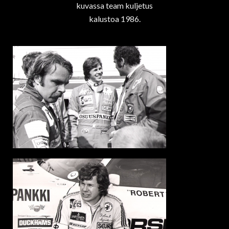
kuvassa team kuljetus
kalustoa 1986.