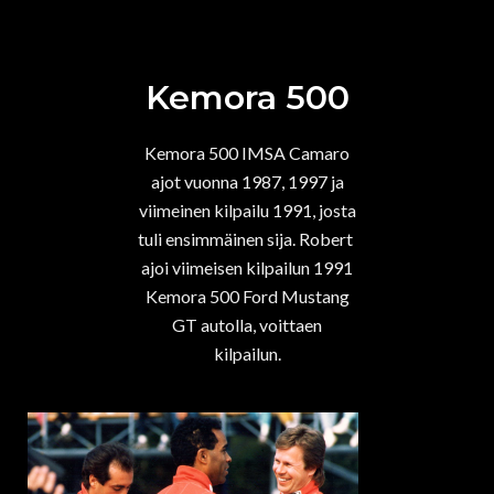
Kemora 500
Kemora 500 IMSA Camaro
ajot vuonna 1987, 1997 ja
viimeinen kilpailu 1991, josta
tuli ensimmäinen sija. Robert
ajoi viimeisen kilpailun 1991
Kemora 500 Ford Mustang
GT autolla, voittaen
kilpailun.