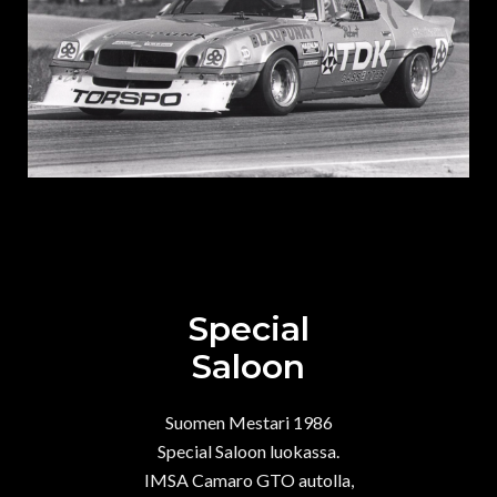
Special
Saloon
Suomen Mestari 1986
Special Saloon luokassa.
IMSA Camaro GTO autolla,