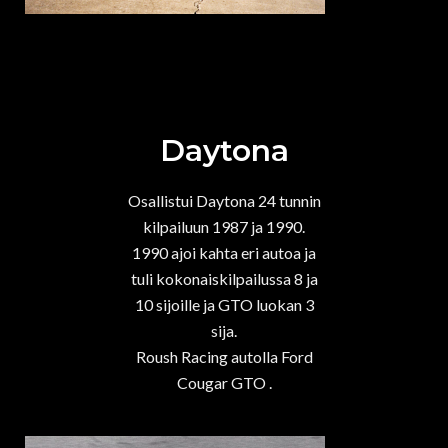
Daytona
Osallistui Daytona 24 tunnin
kilpailuun 1987 ja 1990.
1990 ajoi kahta eri autoa ja
tuli kokonaiskilpailussa 8 ja
10 sijoille ja GTO luokan 3
sija.
Roush Racing autolla Ford
Cougar GTO .